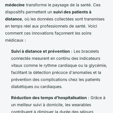
médecine
transforme le paysage de la santé. Ces
dispositifs permettent un
suivi des patients à
distance
, où les données collectées sont transmises
en temps réel aux professionnels de santé. Voici
comment ces innovations façonnent les soins
médicaux :
Suivi à distance et prévention
: Les bracelets
connectés mesurent en continu des indicateurs
vitaux comme le rythme cardiaque ou la glycémie,
facilitant la détection précoce d'anomalies et la
prévention des complications chez les patients
diabétiques ou cardiaques.
Réduction des temps d'hospitalisation
: Grâce à
un meilleur suivi à domicile, les wearables
contribuent à diminuer la durée des séjours