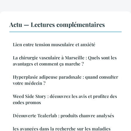
Actu — Lectures complémentaires
Lien entre tension musculaire et anxiété
La chirurgie vasculaire à Marseille : Quels sont les
avantages et comment ça marche ?
Hyperplasie adipeuse paradoxale : quand consulter
votre médecin ?
Weed Side Story : découvrez les avis et profitez des
codes promos
Découverte Tealerlab : produits chanvre analysés
les avancées dans la recherche sur les maladies