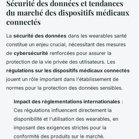
Sécurité des données et tendances
du marché des dispositifs médicaux
connectés
La
sécurité des données
dans les wearables santé
constitue un enjeu crucial, nécessitant des mesures
de
cybersécurité
renforcées pour assurer la
protection de la vie privée des utilisateurs. Les
régulations sur les dispositifs médicaux connectés
jouent un rôle important dans l'établissement de
normes pour la protection des données sensibles.
Impact des réglementations internationales
:
Ces régulations influencent directement la
disponibilité et l'utilisation des wearables, en
imposant des exigences strictes pour la
conformité des produits sur le marché.