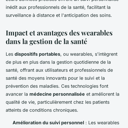
inédit aux professionnels de la santé, facilitant la
surveillance à distance et l'anticipation des soins.
Impact et avantages des wearables
dans la gestion de la santé
Les
dispositifs portables
, ou wearables, s'intègrent
de plus en plus dans la gestion quotidienne de la
santé, offrant aux utilisateurs et professionnels de
santé des moyens innovants pour le suivi et la
prévention des maladies. Ces technologies font
avancer la
médecine personnalisée
et améliorent la
qualité de vie, particulièrement chez les patients
atteints de conditions chroniques.
Amélioration du suivi personnel
: Les wearables