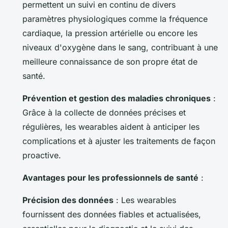
permettent un suivi en continu de divers
paramètres physiologiques comme la fréquence
cardiaque, la pression artérielle ou encore les
niveaux d'oxygène dans le sang, contribuant à une
meilleure connaissance de son propre état de
santé.
Prévention et gestion des maladies chroniques
:
Grâce à la collecte de données précises et
régulières, les wearables aident à anticiper les
complications et à ajuster les traitements de façon
proactive.
Avantages pour les professionnels de santé
:
Précision des données
: Les wearables
fournissent des données fiables et actualisées,