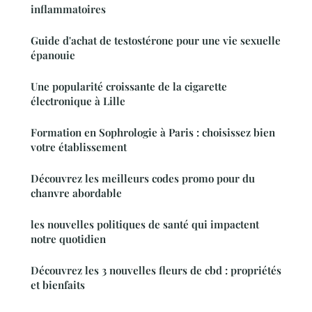
inflammatoires
Guide d'achat de testostérone pour une vie sexuelle
épanouie
Une popularité croissante de la cigarette
électronique à Lille
Formation en Sophrologie à Paris : choisissez bien
votre établissement
Découvrez les meilleurs codes promo pour du
chanvre abordable
les nouvelles politiques de santé qui impactent
notre quotidien
Découvrez les 3 nouvelles fleurs de cbd : propriétés
et bienfaits