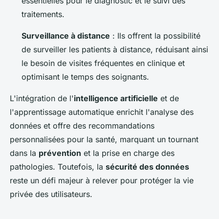
essentielles pour le diagnostic et le suivi des
traitements.
Surveillance à distance
: Ils offrent la possibilité
de surveiller les patients à distance, réduisant ainsi
le besoin de visites fréquentes en clinique et
optimisant le temps des soignants.
L'intégration de l'
intelligence artificielle
et de
l'apprentissage automatique enrichit l'analyse des
données et offre des recommandations
personnalisées pour la santé, marquant un tournant
dans la
prévention
et la prise en charge des
pathologies. Toutefois, la
sécurité des données
reste un défi majeur à relever pour protéger la vie
privée des utilisateurs.