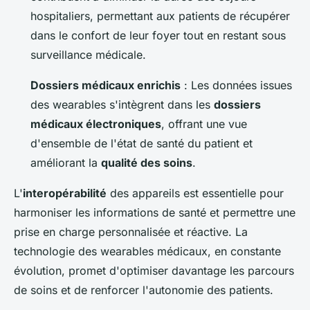
hospitaliers, permettant aux patients de récupérer
dans le confort de leur foyer tout en restant sous
surveillance médicale.
Dossiers médicaux enrichis
: Les données issues
des wearables s'intègrent dans les
dossiers
médicaux électroniques
, offrant une vue
d'ensemble de l'état de santé du patient et
améliorant la
qualité des soins
.
L'
interopérabilité
des appareils est essentielle pour
harmoniser les informations de santé et permettre une
prise en charge personnalisée et réactive. La
technologie des wearables médicaux, en constante
évolution, promet d'optimiser davantage les parcours
de soins et de renforcer l'autonomie des patients.