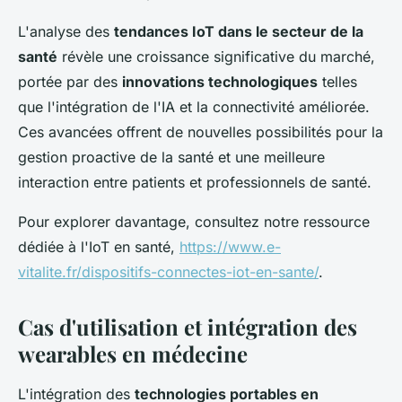
L'analyse des
tendances IoT dans le secteur de la
santé
révèle une croissance significative du marché,
portée par des
innovations technologiques
telles
que l'intégration de l'IA et la connectivité améliorée.
Ces avancées offrent de nouvelles possibilités pour la
gestion proactive de la santé et une meilleure
interaction entre patients et professionnels de santé.
Pour explorer davantage, consultez notre ressource
dédiée à l'IoT en santé,
https://www.e-
vitalite.fr/dispositifs-connectes-iot-en-sante/
.
Cas d'utilisation et intégration des
wearables en médecine
L'intégration des
technologies portables en