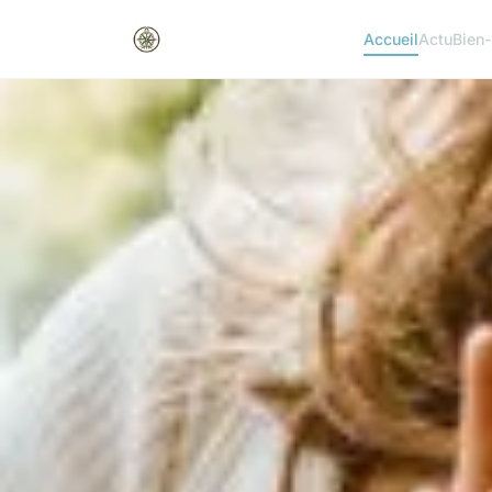
Accueil
Actu
Bien-