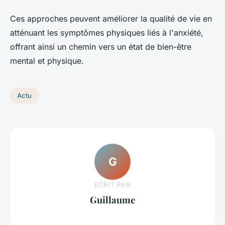
Ces approches peuvent améliorer la qualité de vie en
atténuant les symptômes physiques liés à l'anxiété,
offrant ainsi un chemin vers un état de bien-être
mental et physique.
Actu
G
ECRIT PAR
Guillaume