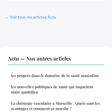
← Voir tous les articles Actu
Actu — Nos autres articles
les progrès dans le domaine de la santé masculine
les nouvelles politiques de santé qui impactent
notre quotidien
La chirurgie vasculaire à Marseille : Quels sont les
avantages et comment ça marche ?