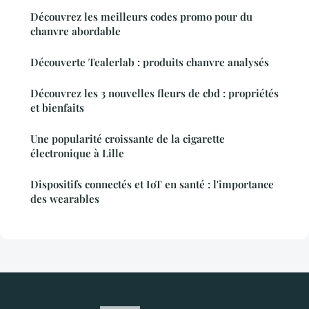
Découvrez les meilleurs codes promo pour du
chanvre abordable
Découverte Tealerlab : produits chanvre analysés
Découvrez les 3 nouvelles fleurs de cbd : propriétés
et bienfaits
Une popularité croissante de la cigarette
électronique à Lille
Dispositifs connectés et IoT en santé : l'importance
des wearables