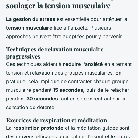
soulager la tension musculaire
La gestion du stress
est essentielle pour atténuer la
tension musculaire
liée à l'anxiété. Plusieurs
approches peuvent être adoptées pour y parvenir :
Techniques de relaxation musculaire
progressives
Ces techniques aident à
réduire l'anxiété
en alternant
tension et relaxation des groupes musculaires. En
pratique, cela implique de contracter chaque groupe
musculaire pendant
15 secondes
, puis de le relâcher
pendant
30 secondes
tout en se concentrant sur la
sensation de détente.
Exercices de respiration et méditation
La
respiration profonde
et la méditation guidée sont
des moyens efficaces pour calmer l'esprit et le corps.