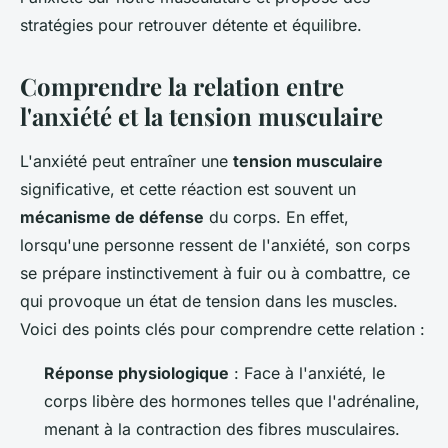
stratégies pour retrouver détente et équilibre.
Comprendre la relation entre
l'anxiété et la tension musculaire
L'anxiété peut entraîner une
tension musculaire
significative, et cette réaction est souvent un
mécanisme de défense
du corps. En effet,
lorsqu'une personne ressent de l'anxiété, son corps
se prépare instinctivement à fuir ou à combattre, ce
qui provoque un état de tension dans les muscles.
Voici des points clés pour comprendre cette relation :
Réponse physiologique
: Face à l'anxiété, le
corps libère des hormones telles que l'adrénaline,
menant à la contraction des fibres musculaires.