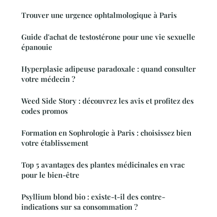
Trouver une urgence ophtalmologique à Paris
Guide d'achat de testostérone pour une vie sexuelle
épanouie
Hyperplasie adipeuse paradoxale : quand consulter
votre médecin ?
Weed Side Story : découvrez les avis et profitez des
codes promos
Formation en Sophrologie à Paris : choisissez bien
votre établissement
Top 5 avantages des plantes médicinales en vrac
pour le bien-être
Psyllium blond bio : existe-t-il des contre-
indications sur sa consommation ?