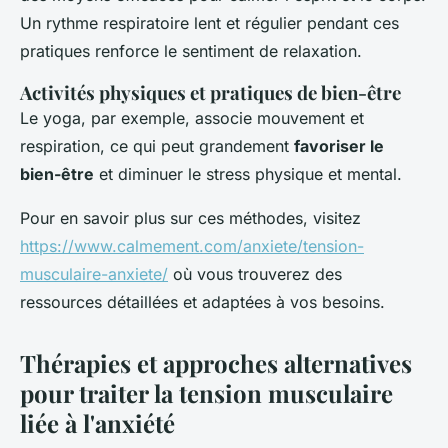
Un rythme respiratoire lent et régulier pendant ces
pratiques renforce le sentiment de relaxation.
Activités physiques et pratiques de bien-être
Le yoga, par exemple, associe mouvement et
respiration, ce qui peut grandement
favoriser le
bien-être
et diminuer le stress physique et mental.
Pour en savoir plus sur ces méthodes, visitez
https://www.calmement.com/anxiete/tension-
musculaire-anxiete/
où vous trouverez des
ressources détaillées et adaptées à vos besoins.
Thérapies et approches alternatives
pour traiter la tension musculaire
liée à l'anxiété