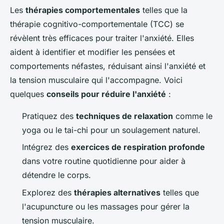
Les
thérapies comportementales
telles que la
thérapie cognitivo-comportementale (TCC) se
révèlent très efficaces pour traiter l'anxiété. Elles
aident à identifier et modifier les pensées et
comportements néfastes, réduisant ainsi l'anxiété et
la tension musculaire qui l'accompagne. Voici
quelques
conseils pour réduire l'anxiété
:
Pratiquez des
techniques de relaxation
comme le
yoga ou le tai-chi pour un soulagement naturel.
Intégrez des
exercices de respiration profonde
dans votre routine quotidienne pour aider à
détendre le corps.
Explorez des
thérapies alternatives
telles que
l'acupuncture ou les massages pour gérer la
tension musculaire.