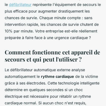
le
défibrillateur
représente l'équipement de secours le
plus efficace pour augmenter drastiquement les
chances de survie. Chaque minute compte : sans
intervention rapide, les chances de survie chutent de
10% par minute. Votre entreprise est-elle réellement
préparée à faire face à une urgence cardiaque ?
Comment fonctionne cet appareil de
secours et qui peut l'utiliser ?
Le défibrillateur automatique externe analyse
automatiquement le
rythme cardiaque
de la victime
grâce à ses électrodes. Cette technologie intelligente
détermine en quelques secondes si un choc
électrique est nécessaire pour rétablir un rythme
cardiaque normal. Si aucun choc n'est requis,