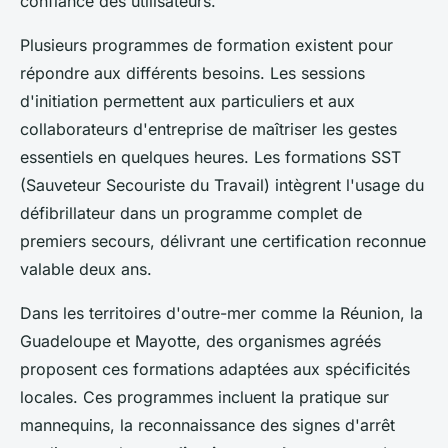
confiance des utilisateurs.
Plusieurs programmes de formation existent pour
répondre aux différents besoins. Les sessions
d'initiation permettent aux particuliers et aux
collaborateurs d'entreprise de maîtriser les gestes
essentiels en quelques heures. Les formations SST
(Sauveteur Secouriste du Travail) intègrent l'usage du
défibrillateur dans un programme complet de
premiers secours, délivrant une certification reconnue
valable deux ans.
Dans les territoires d'outre-mer comme la Réunion, la
Guadeloupe et Mayotte, des organismes agréés
proposent ces formations adaptées aux spécificités
locales. Ces programmes incluent la pratique sur
mannequins, la reconnaissance des signes d'arrêt