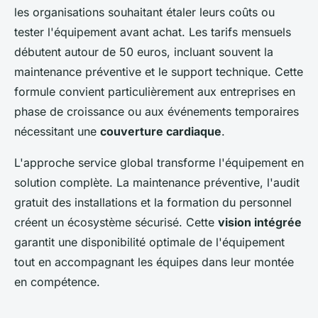
les organisations souhaitant étaler leurs coûts ou
tester l'équipement avant achat. Les tarifs mensuels
débutent autour de 50 euros, incluant souvent la
maintenance préventive et le support technique. Cette
formule convient particulièrement aux entreprises en
phase de croissance ou aux événements temporaires
nécessitant une
couverture cardiaque
.
L'approche service global transforme l'équipement en
solution complète. La maintenance préventive, l'audit
gratuit des installations et la formation du personnel
créent un écosystème sécurisé. Cette
vision intégrée
garantit une disponibilité optimale de l'équipement
tout en accompagnant les équipes dans leur montée
en compétence.