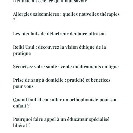
Dentiste à Uccle, ce qu'il faut savoir
Allergies saisonnières : quelles nouvelles thérapies
?
Les bienfaits de détartreur dentaire ultrason
Reiki Usui : découvrez la vision éthique de la
pratique
Sécurisez votre santé : vente médicaments en ligne
Prise de sang à domicile : praticité et bénéfices
pour vous
Quand faut-il consulter un orthophoniste pour son
enfant ?
Pourquoi faire appel à un éducateur spécialisé
libéral ?