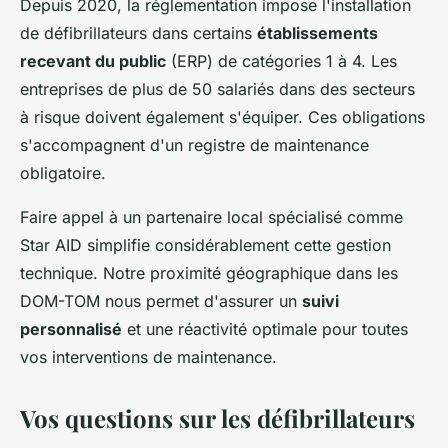
Depuis 2020, la réglementation impose l'installation
de défibrillateurs dans certains
établissements
recevant du public
(ERP) de catégories 1 à 4. Les
entreprises de plus de 50 salariés dans des secteurs
à risque doivent également s'équiper. Ces obligations
s'accompagnent d'un registre de maintenance
obligatoire.
Faire appel à un partenaire local spécialisé comme
Star AID simplifie considérablement cette gestion
technique. Notre proximité géographique dans les
DOM-TOM nous permet d'assurer un
suivi
personnalisé
et une réactivité optimale pour toutes
vos interventions de maintenance.
Vos questions sur les défibrillateurs