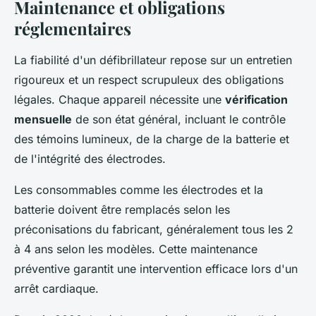
Maintenance et obligations
réglementaires
La fiabilité d'un défibrillateur repose sur un entretien
rigoureux et un respect scrupuleux des obligations
légales. Chaque appareil nécessite une
vérification
mensuelle
de son état général, incluant le contrôle
des témoins lumineux, de la charge de la batterie et
de l'intégrité des électrodes.
Les consommables comme les électrodes et la
batterie doivent être remplacés selon les
préconisations du fabricant, généralement tous les 2
à 4 ans selon les modèles. Cette maintenance
préventive garantit une intervention efficace lors d'un
arrêt cardiaque.