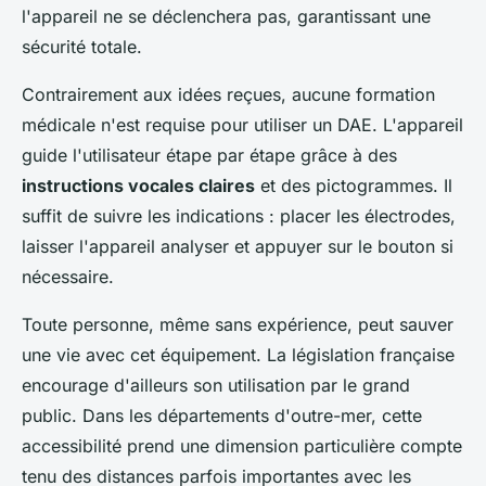
l'appareil ne se déclenchera pas, garantissant une
sécurité totale.
Contrairement aux idées reçues, aucune formation
médicale n'est requise pour utiliser un DAE. L'appareil
guide l'utilisateur étape par étape grâce à des
instructions vocales claires
et des pictogrammes. Il
suffit de suivre les indications : placer les électrodes,
laisser l'appareil analyser et appuyer sur le bouton si
nécessaire.
Toute personne, même sans expérience, peut sauver
une vie avec cet équipement. La législation française
encourage d'ailleurs son utilisation par le grand
public. Dans les départements d'outre-mer, cette
accessibilité prend une dimension particulière compte
tenu des distances parfois importantes avec les