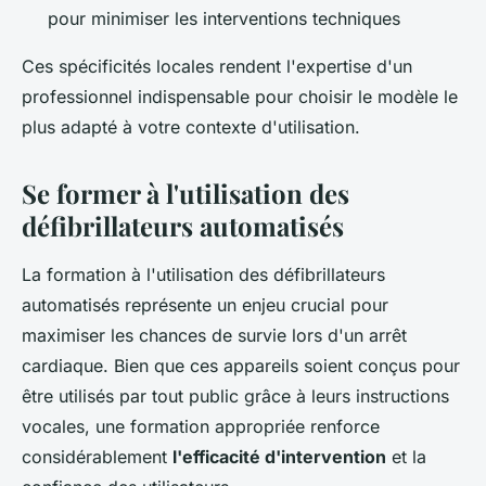
pour minimiser les interventions techniques
Ces spécificités locales rendent l'expertise d'un
professionnel indispensable pour choisir le modèle le
plus adapté à votre contexte d'utilisation.
Se former à l'utilisation des
défibrillateurs automatisés
La formation à l'utilisation des défibrillateurs
automatisés représente un enjeu crucial pour
maximiser les chances de survie lors d'un arrêt
cardiaque. Bien que ces appareils soient conçus pour
être utilisés par tout public grâce à leurs instructions
vocales, une formation appropriée renforce
considérablement
l'efficacité d'intervention
et la