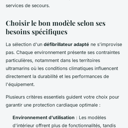
services de secours.
Choisir le bon modèle selon ses
besoins spécifiques
La sélection d'un
défibrillateur adapté
ne s'improvise
pas. Chaque environnement présente ses contraintes
particulières, notamment dans les territoires
ultramarins où les conditions climatiques influencent
directement la durabilité et les performances de
l'équipement.
Plusieurs critères essentiels guident votre choix pour
garantir une protection cardiaque optimale :
Environnement d'utilisation
: Les modèles
d'intérieur offrent plus de fonctionnalités, tandis