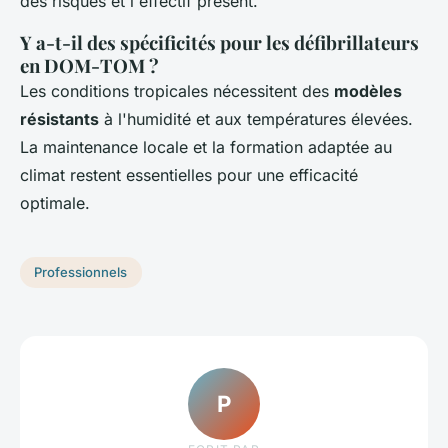
des risques et l'effectif présent.
Y a-t-il des spécificités pour les défibrillateurs
en DOM-TOM ?
Les conditions tropicales nécessitent des
modèles
résistants
à l'humidité et aux températures élevées.
La maintenance locale et la formation adaptée au
climat restent essentielles pour une efficacité
optimale.
Professionnels
P