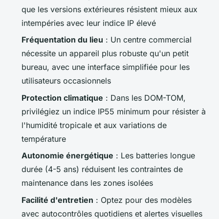
que les versions extérieures résistent mieux aux
intempéries avec leur indice IP élevé
Fréquentation du lieu
: Un centre commercial
nécessite un appareil plus robuste qu'un petit
bureau, avec une interface simplifiée pour les
utilisateurs occasionnels
Protection climatique
: Dans les DOM-TOM,
privilégiez un indice IP55 minimum pour résister à
l'humidité tropicale et aux variations de
température
Autonomie énergétique
: Les batteries longue
durée (4-5 ans) réduisent les contraintes de
maintenance dans les zones isolées
Facilité d'entretien
: Optez pour des modèles
avec autocontrôles quotidiens et alertes visuelles