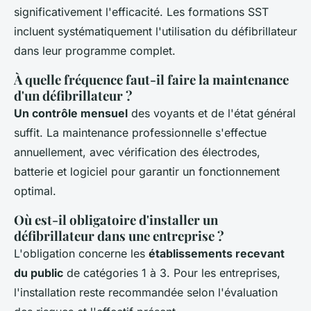
significativement l'efficacité. Les formations SST
incluent systématiquement l'utilisation du défibrillateur
dans leur programme complet.
À quelle fréquence faut-il faire la maintenance
d'un défibrillateur ?
Un contrôle mensuel
des voyants et de l'état général
suffit. La maintenance professionnelle s'effectue
annuellement, avec vérification des électrodes,
batterie et logiciel pour garantir un fonctionnement
optimal.
Où est-il obligatoire d'installer un
défibrillateur dans une entreprise ?
L'obligation concerne les
établissements recevant
du public
de catégories 1 à 3. Pour les entreprises,
l'installation reste recommandée selon l'évaluation