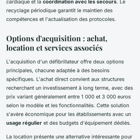
cardiaque et la
coordination avec les secours
. Le
recyclage périodique garantit le maintien des
compétences et l'actualisation des protocoles.
Options d'acquisition : achat,
location et services associés
L'acquisition d'un défibrillateur offre deux options
principales, chacune adaptée à des besoins
spécifiques. L'achat direct convient aux structures
recherchant un investissement à long terme, avec des
prix variant généralement entre 1 000 et 3 000 euros
selon le modèle et les fonctionnalités. Cette solution
s'avère économique pour les établissements avec un
usage régulier
et des budgets d'équipement dédiés.
La location présente une alternative intéressante pour