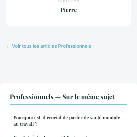
ECRIT PAR
Pierre
← Voir tous les articles Professionnels
Professionnels — Sur le même sujet
Pourquoi est-il crucial de parler de santé mentale
au travail ?