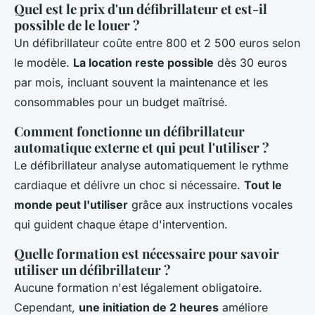
Quel est le prix d'un défibrillateur et est-il
possible de le louer ?
Un défibrillateur coûte entre 800 et 2 500 euros selon
le modèle.
La location reste possible
dès 30 euros
par mois, incluant souvent la maintenance et les
consommables pour un budget maîtrisé.
Comment fonctionne un défibrillateur
automatique externe et qui peut l'utiliser ?
Le défibrillateur analyse automatiquement le rythme
cardiaque et délivre un choc si nécessaire.
Tout le
monde peut l'utiliser
grâce aux instructions vocales
qui guident chaque étape d'intervention.
Quelle formation est nécessaire pour savoir
utiliser un défibrillateur ?
Aucune formation n'est légalement obligatoire.
Cependant,
une initiation de 2 heures
améliore