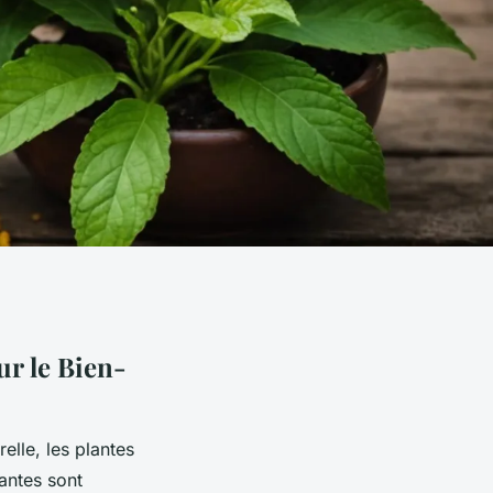
ur le Bien-
elle, les plantes
antes sont