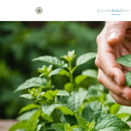
Accueil
Actu
Bien-