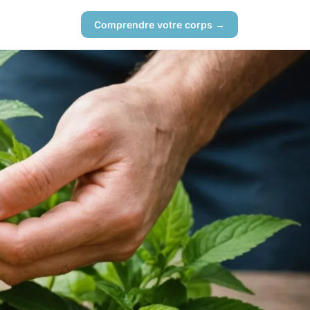
Comprendre votre corps →