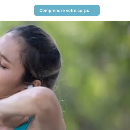
Comprendre votre corps →