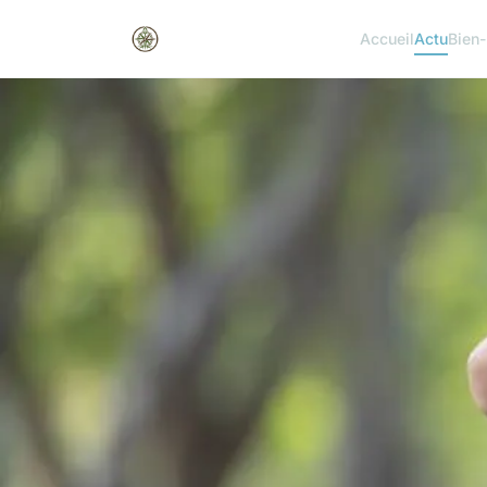
Accueil
Actu
Bien-