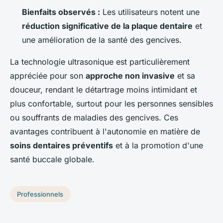
Bienfaits observés :
Les utilisateurs notent une
réduction significative de la plaque dentaire
et
une amélioration de la santé des gencives.
La technologie ultrasonique est particulièrement
appréciée pour son
approche non invasive
et sa
douceur, rendant le détartrage moins intimidant et
plus confortable, surtout pour les personnes sensibles
ou souffrants de maladies des gencives. Ces
avantages contribuent à l'autonomie en matière de
soins dentaires préventifs
et à la promotion d'une
santé buccale globale.
Professionnels