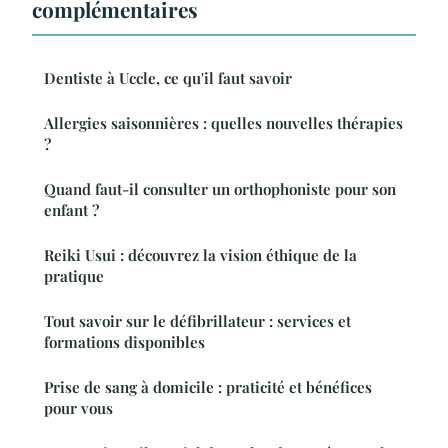
complémentaires
Dentiste à Uccle, ce qu'il faut savoir
Allergies saisonnières : quelles nouvelles thérapies
?
Quand faut-il consulter un orthophoniste pour son
enfant ?
Reiki Usui : découvrez la vision éthique de la
pratique
Tout savoir sur le défibrillateur : services et
formations disponibles
Prise de sang à domicile : praticité et bénéfices
pour vous