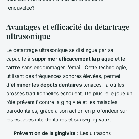
renouvelée?
Avantages et efficacité du détartrage
ultrasonique
Le détartrage ultrasonique se distingue par sa
capacité à
supprimer efficacement la plaque et le
tartre
sans endommager l'émail. Cette technologie,
utilisant des fréquences sonores élevées, permet
d'
éliminer les dépôts dentaires
tenaces, là où les
brosses traditionnelles échouent. De plus, elle joue un
rôle préventif contre la gingivité et les maladies
parodontales, grâce à son action en profondeur sur
les espaces interdentaires et sous-gingivaux.
Prévention de la gingivite :
Les ultrasons