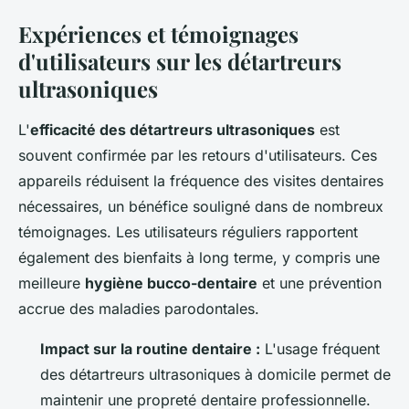
Expériences et témoignages
d'utilisateurs sur les détartreurs
ultrasoniques
L'
efficacité des détartreurs ultrasoniques
est
souvent confirmée par les retours d'utilisateurs. Ces
appareils réduisent la fréquence des visites dentaires
nécessaires, un bénéfice souligné dans de nombreux
témoignages. Les utilisateurs réguliers rapportent
également des bienfaits à long terme, y compris une
meilleure
hygiène bucco-dentaire
et une prévention
accrue des maladies parodontales.
Impact sur la routine dentaire :
L'usage fréquent
des détartreurs ultrasoniques à domicile permet de
maintenir une propreté dentaire professionnelle.