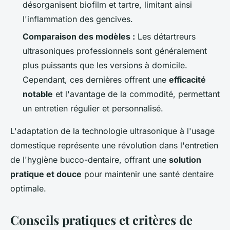
désorganisent biofilm et tartre, limitant ainsi
l'inflammation des gencives.
Comparaison des modèles :
Les détartreurs
ultrasoniques professionnels sont généralement
plus puissants que les versions à domicile.
Cependant, ces dernières offrent une
efficacité
notable
et l'avantage de la commodité, permettant
un entretien régulier et personnalisé.
L'adaptation de la technologie ultrasonique à l'usage
domestique représente une révolution dans l'entretien
de l'hygiène bucco-dentaire, offrant une
solution
pratique et douce
pour maintenir une santé dentaire
optimale.
Conseils pratiques et critères de