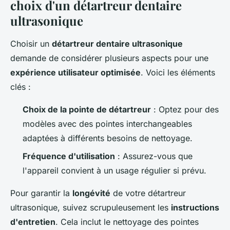
choix d'un détartreur dentaire
ultrasonique
Choisir un
détartreur dentaire ultrasonique
demande de considérer plusieurs aspects pour une
expérience utilisateur optimisée
. Voici les éléments
clés :
Choix de la pointe de détartreur
: Optez pour des
modèles avec des pointes interchangeables
adaptées à différents besoins de nettoyage.
Fréquence d'utilisation
: Assurez-vous que
l'appareil convient à un usage régulier si prévu.
Pour garantir la
longévité
de votre détartreur
ultrasonique, suivez scrupuleusement les
instructions
d'entretien
. Cela inclut le nettoyage des pointes