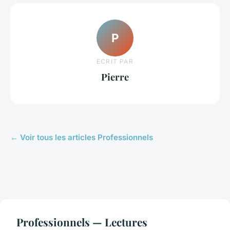
P
ECRIT PAR
Pierre
← Voir tous les articles Professionnels
Professionnels — Lectures