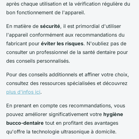
après chaque utilisation et la vérification régulière du
bon fonctionnement de l'appareil.
En matière de
sécurité
, il est primordial d'utiliser
l'appareil conformément aux recommandations du
fabricant pour
éviter les risques
. N'oubliez pas de
consulter un professionnel de la santé dentaire pour
des conseils personnalisés.
Pour des conseils additionnels et affiner votre choix,
consultez des ressources spécialisées et découvrez
plus d'infos ici
.
En prenant en compte ces recommandations, vous
pouvez améliorer significativement votre
hygiène
bucco-dentaire
tout en profitant des avantages
qu'offre la technologie ultrasonique à domicile.