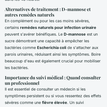
Alternatives de traitement : D-mannose et
autres remèdes naturels
En complément ou pour les cas moins sévères,
certains
remèdes naturels pour infection urinaire
peuvent s'avérer bénéfiques. Le
D-mannose
est un
sucre démontrant une capacité à empêcher les
bactéries comme
Escherichia coli
de s'attacher aux
parois urinaires, réduisant ainsi les symptômes. Boire
beaucoup d'eau est également crucial pour mobiliser
les bactéries.
Importance du suivi médical : Quand consulter
un professionnel
Il est essentiel de consulter un médecin si les
symptômes persistent ou si vous ressentez des effets
sévères comme une
fièvre élevée
. Un suivi