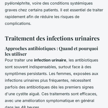
pyélonéphrite, voire des conditions systémiques
graves chez certains patients. Il est essentiel de traiter
rapidement afin de réduire les risques de
complications.
Traitement des infections urinaires
Approches antibiotiques : Quand et pourquoi
les utiliser
Pour traiter une
infection urinaire
, les antibiotiques
sont souvent indispensables, surtout face à des
symptômes persistants. Les femmes, exposées aux
infections urinaires plus fréquentes, nécessitent
parfois des antibiotiques dès les premiers signes
d'une cystite aiguë. Ces traitements sont efficaces,
avec une amélioration symptomatique en général
dans les 48 heures.