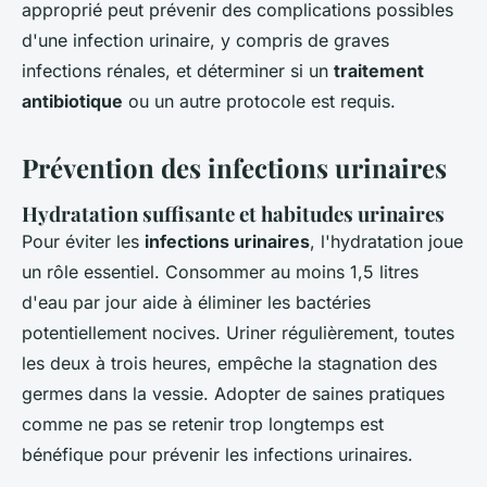
approprié peut prévenir des complications possibles
d'une infection urinaire, y compris de graves
infections rénales, et déterminer si un
traitement
antibiotique
ou un autre protocole est requis.
Prévention des infections urinaires
Hydratation suffisante et habitudes urinaires
Pour éviter les
infections urinaires
, l'hydratation joue
un rôle essentiel. Consommer au moins 1,5 litres
d'eau par jour aide à éliminer les bactéries
potentiellement nocives. Uriner régulièrement, toutes
les deux à trois heures, empêche la stagnation des
germes dans la vessie. Adopter de saines pratiques
comme ne pas se retenir trop longtemps est
bénéfique pour prévenir les infections urinaires.