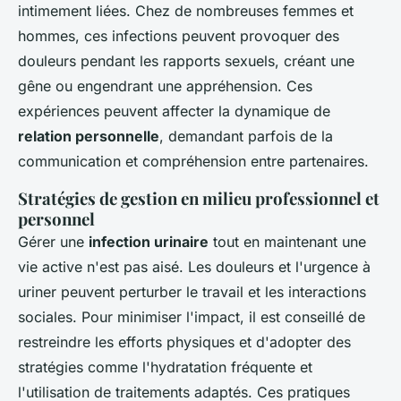
intimement liées. Chez de nombreuses femmes et
hommes, ces infections peuvent provoquer des
douleurs pendant les rapports sexuels, créant une
gêne ou engendrant une appréhension. Ces
expériences peuvent affecter la dynamique de
relation personnelle
, demandant parfois de la
communication et compréhension entre partenaires.
Stratégies de gestion en milieu professionnel et
personnel
Gérer une
infection urinaire
tout en maintenant une
vie active n'est pas aisé. Les douleurs et l'urgence à
uriner peuvent perturber le travail et les interactions
sociales. Pour minimiser l'impact, il est conseillé de
restreindre les efforts physiques et d'adopter des
stratégies comme l'hydratation fréquente et
l'utilisation de traitements adaptés. Ces pratiques