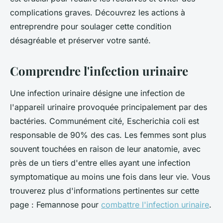
complications graves. Découvrez les actions à
entreprendre pour soulager cette condition
désagréable et préserver votre santé.
Comprendre l'infection urinaire
Une infection urinaire désigne une infection de
l'appareil urinaire provoquée principalement par des
bactéries. Communément cité, Escherichia coli est
responsable de 90% des cas. Les femmes sont plus
souvent touchées en raison de leur anatomie, avec
près de un tiers d'entre elles ayant une infection
symptomatique au moins une fois dans leur vie. Vous
trouverez plus d'informations pertinentes sur cette
page : Femannose pour
combattre l'infection urinaire
.