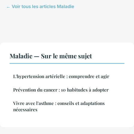
← Voir tous les articles Maladie
Maladie — Sur le même sujet
L'hypertension artérielle : comprendre et agir
Prévention du cancer : 10 habitudes à adopter
Vivre avec l'asthme : conseils et adaptations
nécessaires