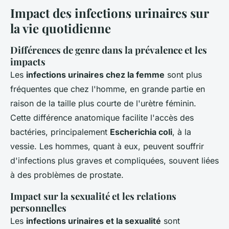
Impact des infections urinaires sur
la vie quotidienne
Différences de genre dans la prévalence et les
impacts
Les
infections urinaires chez la femme
sont plus
fréquentes que chez l'homme, en grande partie en
raison de la taille plus courte de l'urètre féminin.
Cette différence anatomique facilite l'accès des
bactéries, principalement
Escherichia coli
, à la
vessie. Les hommes, quant à eux, peuvent souffrir
d'infections plus graves et compliquées, souvent liées
à des problèmes de prostate.
Impact sur la sexualité et les relations
personnelles
Les
infections urinaires et la sexualité
sont