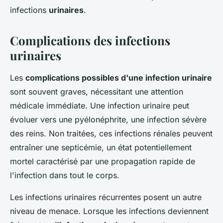
infections
urinaires
.
Complications des infections
urinaires
Les
complications possibles d'une infection urinaire
sont souvent graves, nécessitant une attention
médicale immédiate. Une infection urinaire peut
évoluer vers une pyélonéphrite, une infection sévère
des reins. Non traitées, ces infections rénales peuvent
entraîner une septicémie, un état potentiellement
mortel caractérisé par une propagation rapide de
l'infection dans tout le corps.
Les infections urinaires récurrentes posent un autre
niveau de menace. Lorsque les infections deviennent