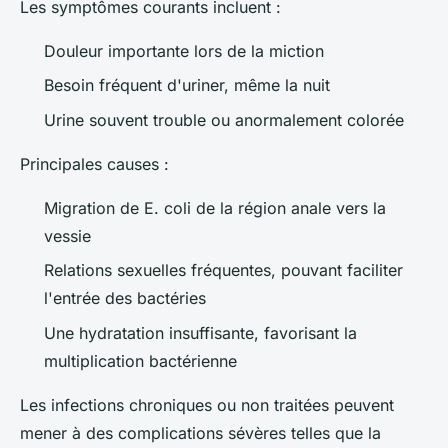
Les symptômes courants incluent :
Douleur importante lors de la miction
Besoin fréquent d'uriner, même la nuit
Urine souvent trouble ou anormalement colorée
Principales causes :
Migration de E. coli de la région anale vers la
vessie
Relations sexuelles fréquentes, pouvant faciliter
l'entrée des bactéries
Une hydratation insuffisante, favorisant la
multiplication bactérienne
Les infections chroniques ou non traitées peuvent
mener à des complications sévères telles que la