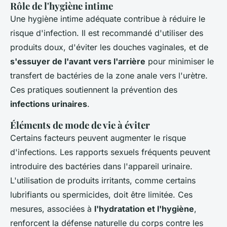
Rôle de l'hygiène intime
Une hygiène intime adéquate contribue à réduire le
risque d'infection. Il est recommandé d'utiliser des
produits doux, d'éviter les douches vaginales, et de
s'essuyer de l'avant vers l'arrière
pour minimiser le
transfert de bactéries de la zone anale vers l'urètre.
Ces pratiques soutiennent la prévention des
infections urinaires
.
Éléments de mode de vie à éviter
Certains facteurs peuvent augmenter le risque
d'infections. Les rapports sexuels fréquents peuvent
introduire des bactéries dans l'appareil urinaire.
L'utilisation de produits irritants, comme certains
lubrifiants ou spermicides, doit être limitée. Ces
mesures, associées à
l'hydratation et l'hygiène
,
renforcent la défense naturelle du corps contre les