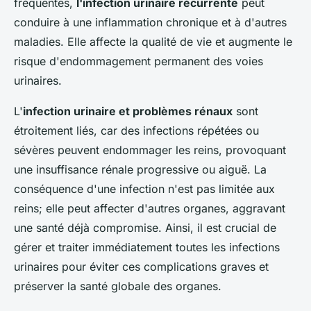
fréquentes,
l'infection urinaire récurrente
peut
conduire à une inflammation chronique et à d'autres
maladies. Elle affecte la qualité de vie et augmente le
risque d'endommagement permanent des voies
urinaires.
L'
infection urinaire et problèmes rénaux
sont
étroitement liés, car des infections répétées ou
sévères peuvent endommager les reins, provoquant
une insuffisance rénale progressive ou aiguë. La
conséquence d'une infection n'est pas limitée aux
reins; elle peut affecter d'autres organes, aggravant
une santé déjà compromise. Ainsi, il est crucial de
gérer et traiter immédiatement toutes les infections
urinaires pour éviter ces complications graves et
préserver la santé globale des organes.