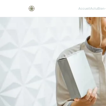
Accueil
Actu
Bien-