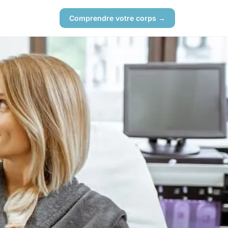
Comprendre votre corps →