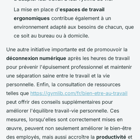
La mise en place d'
espaces de travail
ergonomiques
contribue également à un
environnement adapté aux besoins de chacun, que
ce soit au bureau ou à domicile.
Une autre initiative importante est de promouvoir la
déconnexion numérique
après les heures de travail
pour prévenir l'épuisement professionnel et maintenir
une séparation saine entre le travail et la vie
personnelle. Enfin, la consultation de ressources
telles que
https://gymlib.com/fr/bien-etre-au-travail
peut offrir des conseils supplémentaires pour
améliorer l'équilibre travail-vie personnelle. Ces
mesures, lorsqu'elles sont correctement mises en
œuvre, peuvent non seulement améliorer le bien-être
des employés, mais aussi accroître la
productivité
et