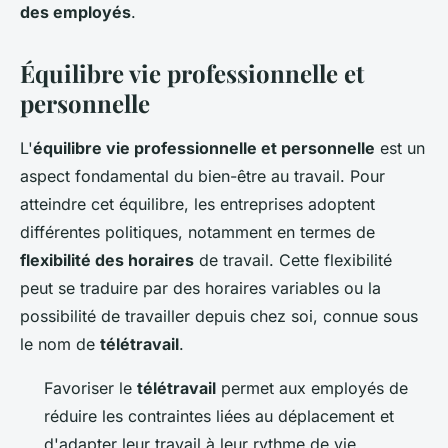
des employés
.
Équilibre vie professionnelle et
personnelle
L'
équilibre vie professionnelle et personnelle
est un
aspect fondamental du bien-être au travail. Pour
atteindre cet équilibre, les entreprises adoptent
différentes politiques, notamment en termes de
flexibilité des horaires
de travail. Cette flexibilité
peut se traduire par des horaires variables ou la
possibilité de travailler depuis chez soi, connue sous
le nom de
télétravail
.
Favoriser le
télétravail
permet aux employés de
réduire les contraintes liées au déplacement et
d'adapter leur travail à leur rythme de vie.