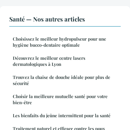
Santé — Nos autres articles
Choisissez le meilleur hydropulseur pour une
hygiène bucco-dentaire optimale
Découvrez le meilleur centre lasers
dermatologiques à Lyon
Trouvez la chaise de douche idéale pour plus de
sécurité
Choisir la meilleure mutuelle santé pour votre
bien-être
Les bienfaits du jeûne intermittent pour la santé
Traitement naturel et efficace contre les poux