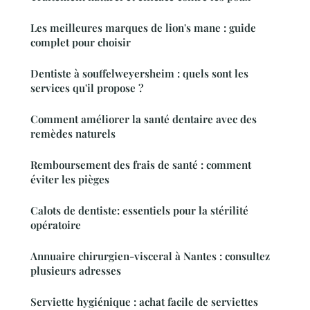
Les meilleures marques de lion's mane : guide
complet pour choisir
Dentiste à souffelweyersheim : quels sont les
services qu'il propose ?
Comment améliorer la santé dentaire avec des
remèdes naturels
Remboursement des frais de santé : comment
éviter les pièges
Calots de dentiste: essentiels pour la stérilité
opératoire
Annuaire chirurgien-visceral à Nantes : consultez
plusieurs adresses
Serviette hygiénique : achat facile de serviettes