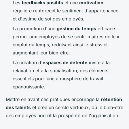
Les
feedbacks positifs
et une
motivation
régulière renforcent le sentiment d'appartenance
et d'estime de soi des employés.
La promotion d'une
gestion du temps
efficace
permet aux employés de se sentir maîtres de leur
emploi du temps, réduisant ainsi le stress et
augmentant leur bien-être.
La création d'
espaces de détente
invite à la
relaxation et à la socialisation, des éléments
essentiels pour une atmosphère de travail
épanouissante.
Mettre en avant ces pratiques encourage la
rétention
des talents
et crée un cercle vertueux, où le bien-être
des employés nourrit la prospérité de l'organisation.