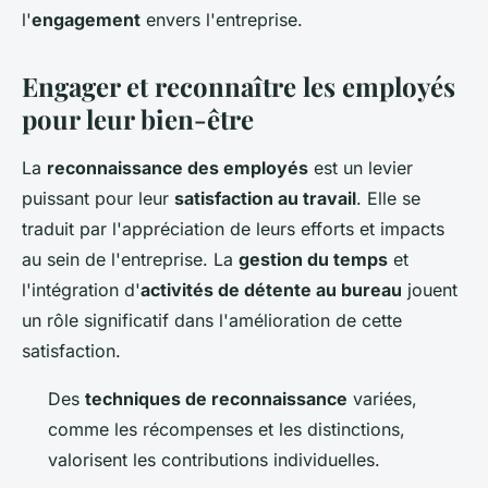
l'
engagement
envers l'entreprise.
Engager et reconnaître les employés
pour leur bien-être
La
reconnaissance des employés
est un levier
puissant pour leur
satisfaction au travail
. Elle se
traduit par l'appréciation de leurs efforts et impacts
au sein de l'entreprise. La
gestion du temps
et
l'intégration d'
activités de détente au bureau
jouent
un rôle significatif dans l'amélioration de cette
satisfaction.
Des
techniques de reconnaissance
variées,
comme les récompenses et les distinctions,
valorisent les contributions individuelles.