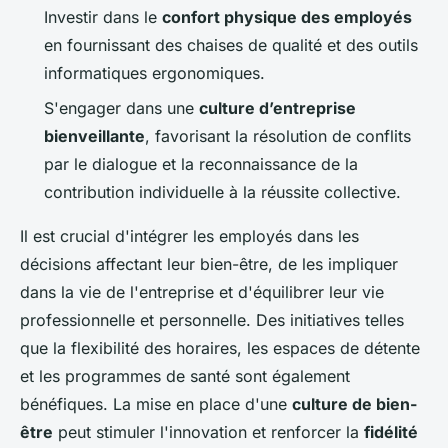
Investir dans le
confort physique des employés
en fournissant des chaises de qualité et des outils
informatiques ergonomiques.
S'engager dans une
culture d’entreprise
bienveillante
, favorisant la résolution de conflits
par le dialogue et la reconnaissance de la
contribution individuelle à la réussite collective.
Il est crucial d'intégrer les employés dans les
décisions affectant leur bien-être, de les impliquer
dans la vie de l'entreprise et d'équilibrer leur vie
professionnelle et personnelle. Des initiatives telles
que la flexibilité des horaires, les espaces de détente
et les programmes de santé sont également
bénéfiques. La mise en place d'une
culture de bien-
être
peut stimuler l'innovation et renforcer la
fidélité