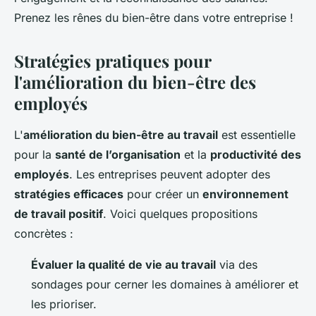
Prenez les rênes du bien-être dans votre entreprise !
Stratégies pratiques pour
l'amélioration du bien-être des
employés
L'
amélioration du bien-être au travail
est essentielle
pour la
santé de l’organisation
et la
productivité des
employés
. Les entreprises peuvent adopter des
stratégies efficaces
pour créer un
environnement
de travail positif
. Voici quelques propositions
concrètes :
Évaluer la qualité de vie au travail
via des
sondages pour cerner les domaines à améliorer et
les prioriser.