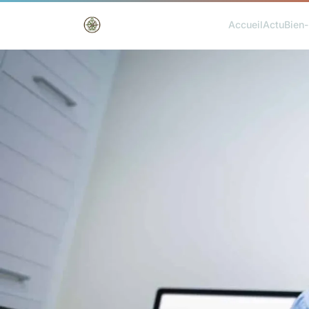
Accueil
Actu
Bien-