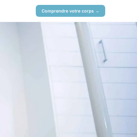
Comprendre votre corps →