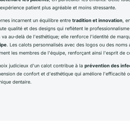
expérience patient plus agréable et moins stressante.
rnes incarnent un équilibre entre
tradition et innovation
, e
te qualité et des designs qui reflètent le professionnalisme 
 va au-delà de l'esthétique; elle renforce l'identité de marqu
ipe
. Les calots personnalisés avec des logos ou des noms 
ement les membres de l'équipe, renforçant ainsi l'esprit de c
oix judicieux d'un calot contribue à la
prévention des infe
ension de confort et d'esthétique qui améliore l'efficacité o
inique dentaire.