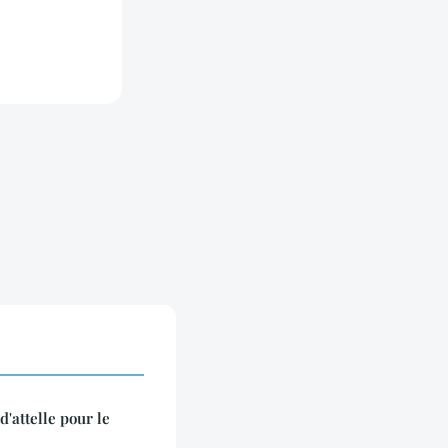
d'attelle pour le