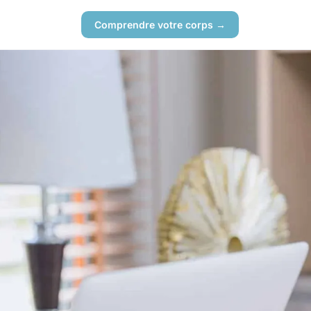
Comprendre votre corps →