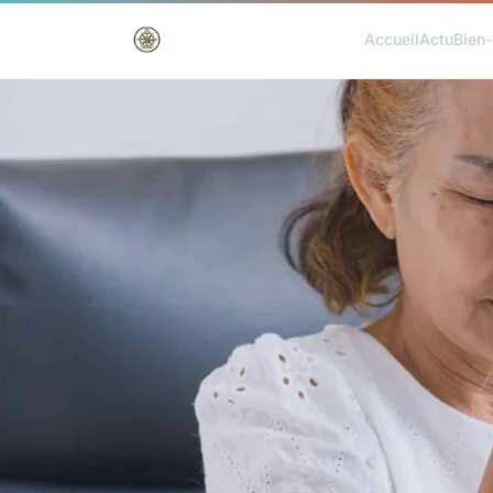
Accueil
Actu
Bien-